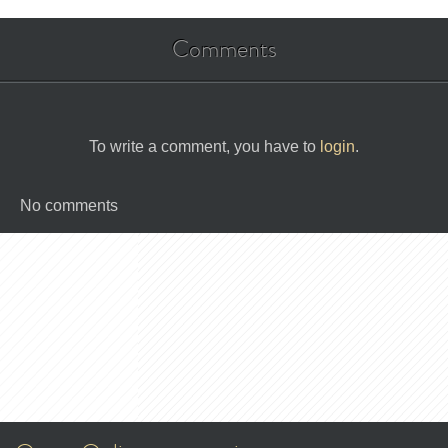
Comments
To write a comment, you have to
login
.
No comments