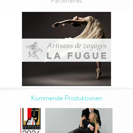
Partenaires
Kommende Produktionen