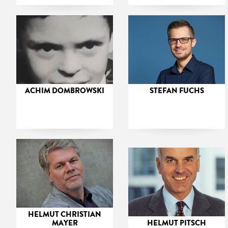
ACHIM DOMBROWSKI
STEFAN FUCHS
HELMUT CHRISTIAN
MAYER
HELMUT PITSCH