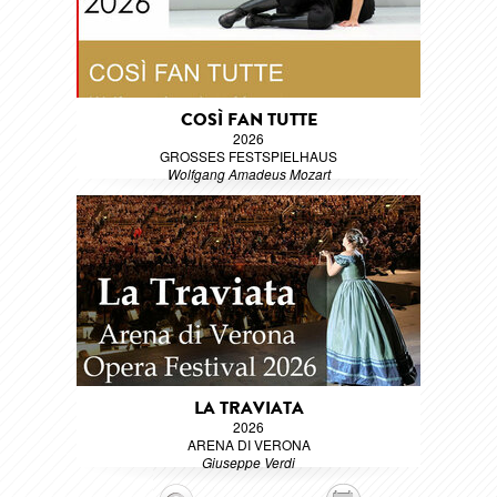
COSÌ FAN TUTTE
2026
GROSSES FESTSPIELHAUS
Wolfgang Amadeus Mozart
LA TRAVIATA
2026
ARENA DI VERONA
Giuseppe Verdi