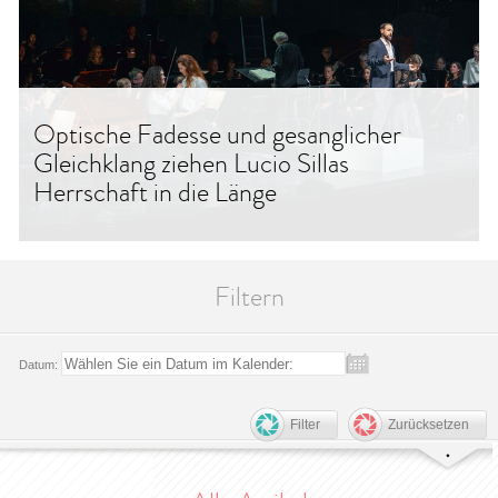
Optische Fadesse und gesanglicher
Gleichklang ziehen Lucio Sillas
Herrschaft in die Länge
Filtern
Datum:
Filter
Zurücksetzen