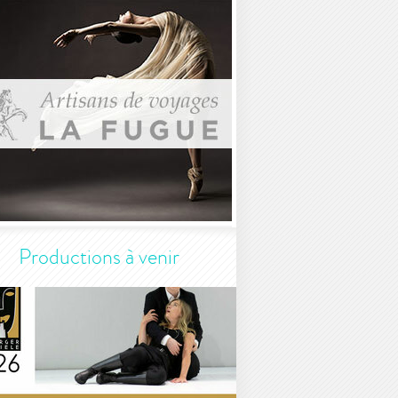
Productions à venir