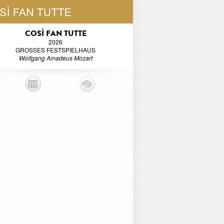
COSÌ FAN TUTTE
2026
GROSSES FESTSPIELHAUS
Wolfgang Amadeus Mozart