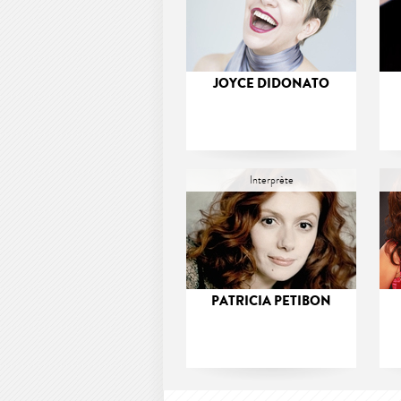
JOYCE DIDONATO
Interprète
PATRICIA PETIBON