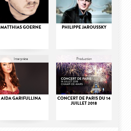
MATTHIAS GOERNE
PHILIPPE JAROUSSKY
Interprète
Production
AIDA GARIFULLINA
CONCERT DE PARIS DU 14
JUILLET 2018