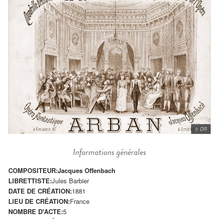
© DR
Informations générales
COMPOSITEUR:
Jacques Offenbach
LIBRETTISTE:
Jules Barbier
DATE DE CRÉATION:
1881
LIEU DE CRÉATION:
France
NOMBRE D'ACTE:
5