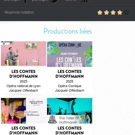
Moyenne notation
Productions liées
LES CONTES
LES CONTES
D'HOFFMANN
D'HOFFMANN
2025
2025
Opéra national de Lyon
Opéra-Comique
Jacques Offenbach
Jacques Offenbach
LES CONTES
LES CONTES
D'HOFFMANN
D'HOFFMANN