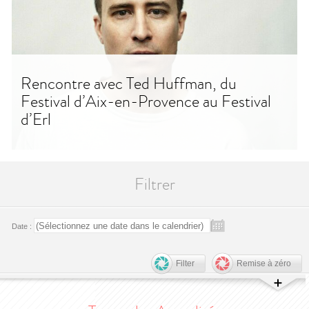
Rencontre avec Ted Huffman, du
Festival d’Aix-en-Provence au Festival
d’Erl
Filtrer
Date :
Filter
Remise à zéro