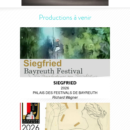
Productions à venir
SIEGFRIED
2026
PALAIS DES FESTIVALS DE BAYREUTH
Richard Wagner