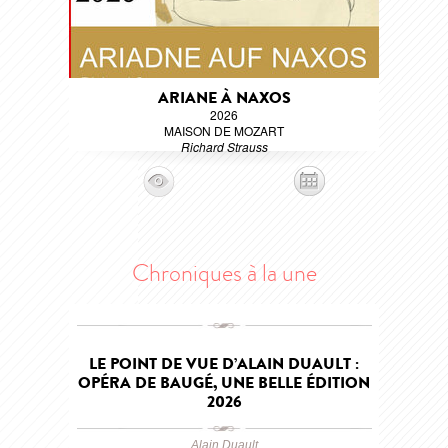
ARIANE À NAXOS
2026
MAISON DE MOZART
Richard Strauss
Chroniques à la une
LE POINT DE VUE D’ALAIN DUAULT :
OPÉRA DE BAUGÉ, UNE BELLE ÉDITION
2026
Alain Duault