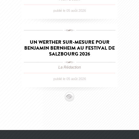
publié le 05 août 2026
UN WERTHER SUR-MESURE POUR
BENJAMIN BERNHEIM AU FESTIVAL DE
SALZBOURG 2026
La Rédaction
publié le 05 août 2026