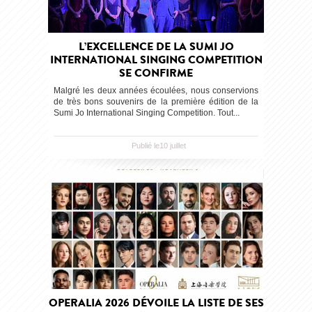
L’EXCELLENCE DE LA SUMI JO
INTERNATIONAL SINGING COMPETITION
SE CONFIRME
Malgré les deux années écoulées, nous conservions
de très bons souvenirs de la première édition de la
Sumi Jo International Singing Competition. Tout...
Publié le10 juillet
OPERALIA 2026 DÉVOILE LA LISTE DE SES