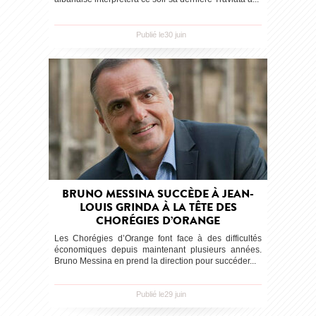
Publié le30 juin
BRUNO MESSINA SUCCÈDE À JEAN-
LOUIS GRINDA À LA TÊTE DES
CHORÉGIES D’ORANGE
Les Chorégies d’Orange font face à des difficultés
économiques depuis maintenant plusieurs années.
Bruno Messina en prend la direction pour succéder...
Publié le29 juin