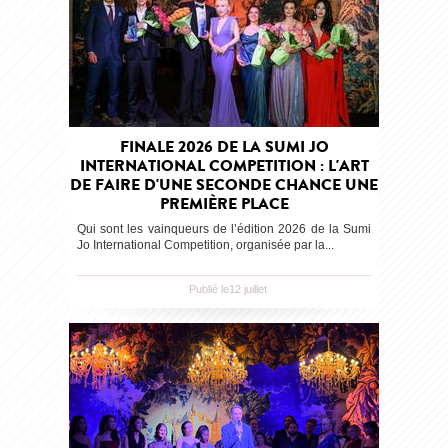
FINALE 2026 DE LA SUMI JO
INTERNATIONAL COMPETITION : L'ART
DE FAIRE D'UNE SECONDE CHANCE UNE
PREMIÈRE PLACE
Qui sont les vainqueurs de l’édition 2026 de la Sumi
Jo International Competition, organisée par la...
Publié le12 juillet