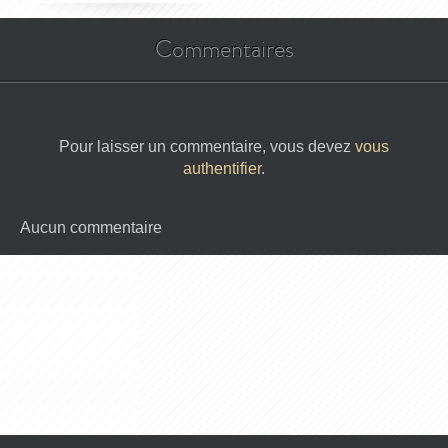
Commentaires
Pour laisser un commentaire, vous devez
vous
authentifier
.
Aucun commentaire