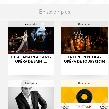
En savoir plus
Production
Production
L'ITALIANA IN ALGERI -
LA CENERENTOLA -
OPÉRA DE SAINT...
OPÉRA DE TOURS (2016)
Interprète
Production