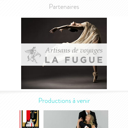
Partenaires
Productions à venir