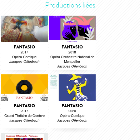
Productions liées
FANTASIO
FANTASIO
2017
2018
Opéra-Comique
Opéra Orchestre National de
Montpellier
Jacques Offenbach
Jacques Offenbach
FANTASIO
FANTASIO
2017
2020
Grand Théâtre de Genève
Opéra-Comique
Jacques Offenbach
Jacques Offenbach