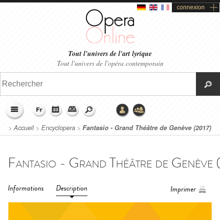
connexion
Tout l'univers de l'art lyrique
Tout l'univers de l'opéra contemporain
>
Accueil
>
Encyclopera
>
Fantasio - Grand Théâtre de Genève (2017)
Informations
Description
Imprimer