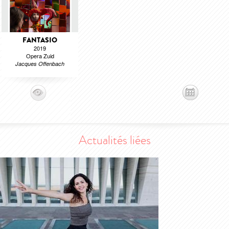
FANTASIO
2019
Opera Zuid
Jacques Offenbach
Actualités liées