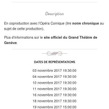
Description
En coproduction avec l’Opéra Comique (lire
notre chronique
au
sujet de cette production).
Plus d'informations sur le
site officiel du Grand Théâtre de
Genève
.
DATES DE REPRÉSENTATIONS
03 novembre 2017 19:30:00
04 novembre 2017 19:30:00
10 novembre 2017 19:30:00
11 novembre 2017 19:30:00
16 novembre 2017 19:30:00
18 novembre 2017 19:30:00
19 novembre 2017 15:00:00