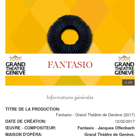
© DR
Informations générales
TITRE DE LA PRODUCTION:
Fantasio - Grand Théâtre de Genève (2017)
DATE DE CRÉATION:
12/02/2017
ŒUVRE - COMPOSITEUR:
Fantasio
-
Jacques Offenbach
MAISON D'OPÉRA:
Grand Théâtre de Genève.