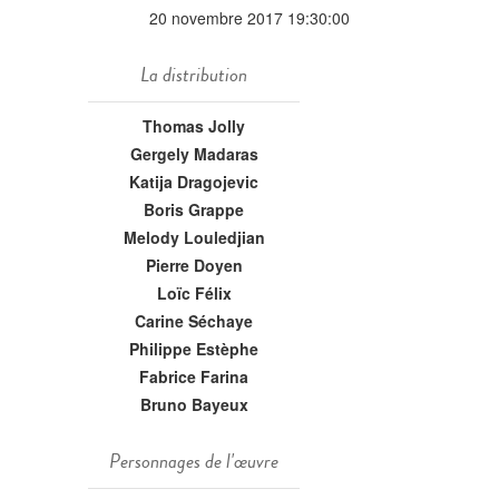
20 novembre 2017 19:30:00
La distribution
Thomas Jolly
Gergely Madaras
Katija Dragojevic
Boris Grappe
Melody Louledjian
Pierre Doyen
Loïc Félix
Carine Séchaye
Philippe Estèphe
Fabrice Farina
Bruno Bayeux
Personnages de l'œuvre