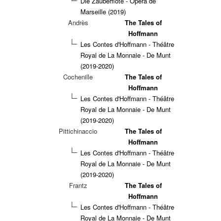
Die Zauberflöte - Opéra de
Marseille (2019)
Andrès
The Tales of
Hoffmann
Les Contes d'Hoffmann - Théâtre
Royal de La Monnaie - De Munt
(2019-2020)
Cochenille
The Tales of
Hoffmann
Les Contes d'Hoffmann - Théâtre
Royal de La Monnaie - De Munt
(2019-2020)
Pittichinaccio
The Tales of
Hoffmann
Les Contes d'Hoffmann - Théâtre
Royal de La Monnaie - De Munt
(2019-2020)
Frantz
The Tales of
Hoffmann
Les Contes d'Hoffmann - Théâtre
Royal de La Monnaie - De Munt