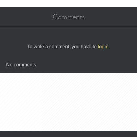
Comments
To write a comment, you have to
login
.
No comments