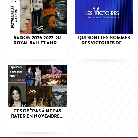
SAISON 2026-2027 DU
QUI SONT LES NOMMÉS
ROYAL BALLET AND ...
DES VICTOIRES DE ...
CES OPÉRAS À NE PAS
RATER EN NOVEMBRE...