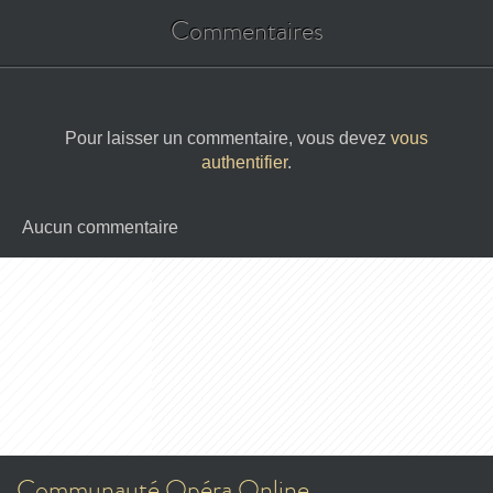
Commentaires
Pour laisser un commentaire, vous devez
vous
authentifier
.
Aucun commentaire
Communauté Opéra Online