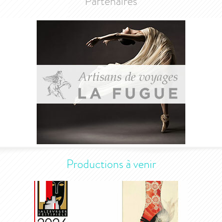
Partenaires
Productions à venir