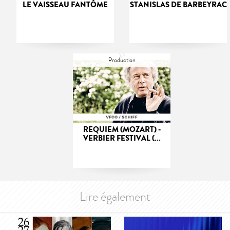
LE VAISSEAU FANTÔME
STANISLAS DE BARBEYRAC
Production
REQUIEM (MOZART) -
VERBIER FESTIVAL (...
Lire également