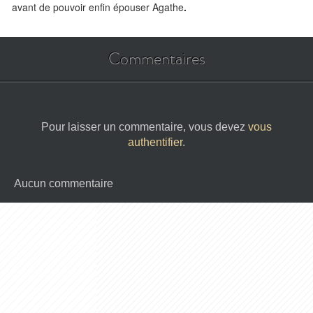
avant de pouvoir enfin épouser Agathe
.
Commentaires
Pour laisser un commentaire, vous devez
vous
authentifier
.
Aucun commentaire