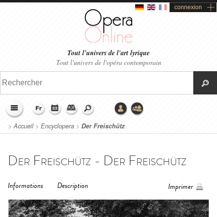
connexion
Tout l'univers de l'art lyrique
Tout l'univers de l'opéra contemporain
>
Accueil
>
Encyclopera
>
Der Freischütz
Der Freischütz - Der Freischütz
Informations
Description
Imprimer