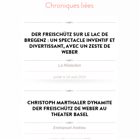
Chroniques liées
DER FREISCHÜTZ SUR LE LAC DE
BREGENZ : UN SPECTACLE INVENTIF ET
DIVERTISSANT, AVEC UN ZESTE DE
WEBER
La Rédaction
publié le 04 août 2024
CHRISTOPH MARTHALER DYNAMITE
DER FREISCHÜTZ DE WEBER AU
THEATER BASEL
Emmanuel Andrieu