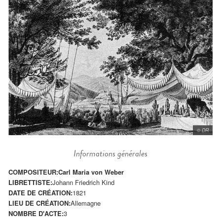
© DR
Informations générales
COMPOSITEUR:
Carl Maria von Weber
LIBRETTISTE:
Johann Friedrich Kind
DATE DE CRÉATION:
1821
LIEU DE CRÉATION:
Allemagne
NOMBRE D'ACTE:
3