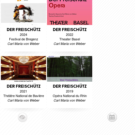
DER FREISCHÜTZ
DER FREISCHÜTZ
2024
2022
Festival de Bregenz
Theater Basel
Carl Maria von Weber
Carl Maria von Weber
DER FREISCHÜTZ
DER FREISCHÜTZ
2021
2019
Théâtre National de Bavière
Opéra National du Rhin
Carl Maria von Weber
Carl Maria von Weber