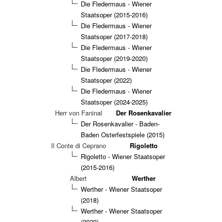
Die Fledermaus - Wiener
Staatsoper (2015-2016)
Die Fledermaus - Wiener
Staatsoper (2017-2018)
Die Fledermaus - Wiener
Staatsoper (2019-2020)
Die Fledermaus - Wiener
Staatsoper (2022)
Die Fledermaus - Wiener
Staatsoper (2024-2025)
Herr von Faninal
Der Rosenkavalier
Der Rosenkavalier - Baden-
Baden Osterfestspiele (2015)
Il Conte di Ceprano
Rigoletto
Rigoletto - Wiener Staatsoper
(2015-2016)
Albert
Werther
Werther - Wiener Staatsoper
(2018)
Werther - Wiener Staatsoper
(2020)