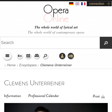
connection
The whole world of lyrical art
The whole world of contemporary opera
>
Home
>
Encyclopera
>
Clemens Unterreiner
Clemens Unterreiner
Information
Professional Calendar
Print