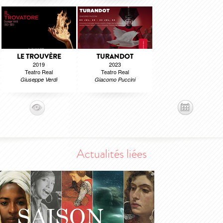
LE TROUVÈRE
TURANDOT
2019
2023
Teatro Real
Teatro Real
Giuseppe Verdi
Giacomo Puccini
Actualités liées