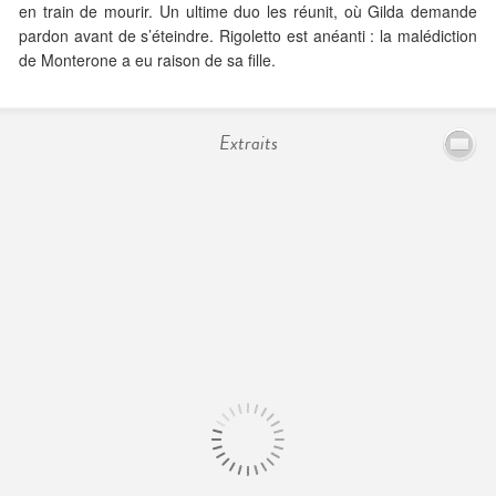
en train de mourir. Un ultime duo les réunit, où Gilda demande
pardon avant de s’éteindre. Rigoletto est anéanti : la malédiction
de Monterone a eu raison de sa fille.
Extraits