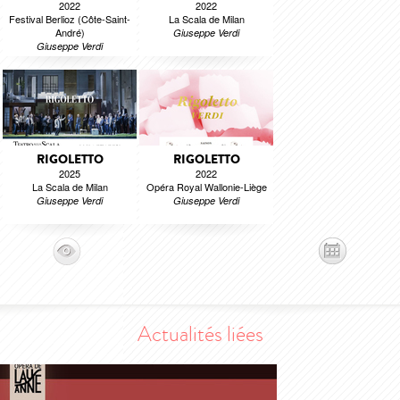
2022
2022
Festival Berlioz (Côte-Saint-
La Scala de Milan
André)
Giuseppe Verdi
Giuseppe Verdi
RIGOLETTO
RIGOLETTO
2025
2022
La Scala de Milan
Opéra Royal Wallonie-Liège
Giuseppe Verdi
Giuseppe Verdi
Actualités liées