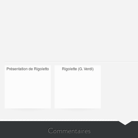
Présentation de Rigoletto
Rigolette (G. Verdi)
Commentaires