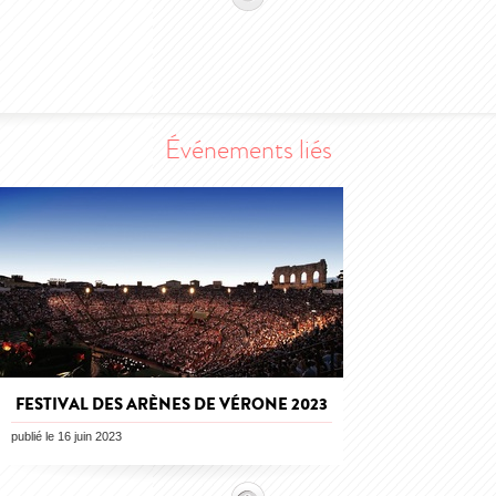
Événements liés
FESTIVAL DES ARÈNES DE VÉRONE 2023
publié le 16 juin 2023