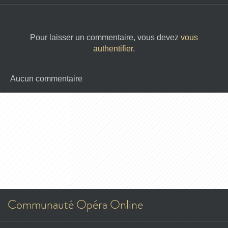
Pour laisser un commentaire, vous devez
vous
authentifier
.
Aucun commentaire
Communauté Opéra Online