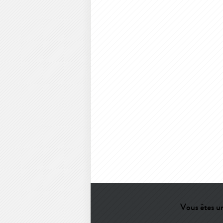
Vous êtes un