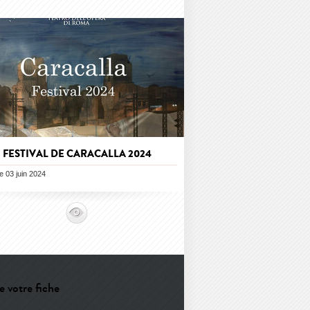
FESTIVAL DE CARACALLA 2024
le 03 juin 2024
e votre fiche