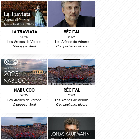
LA TRAVIATA
RÉCITAL
2026
2025
Les Arènes de Vérone
Les Arènes de Vérone
Giuseppe Verdi
Compositeurs divers
NABUCCO
RÉCITAL
2025
2024
Les Arènes de Vérone
Les Arènes de Vérone
Giuseppe Verdi
Compositeurs divers