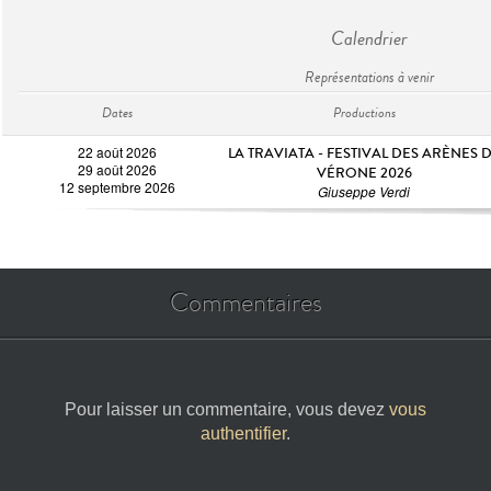
Calendrier
Représentations à venir
Dates
Productions
22 août 2026
LA TRAVIATA - FESTIVAL DES ARÈNES 
29 août 2026
VÉRONE 2026
12 septembre 2026
Giuseppe Verdi
Commentaires
Pour laisser un commentaire, vous devez
vous
authentifier
.