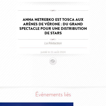
ANNA NETREBKO EST TOSCA AUX
ARÈNES DE VÉRONE : DU GRAND
SPECTACLE POUR UNE DISTRIBUTION
DE STARS
La Rédaction
publié le 21 août 2024
Événements liés