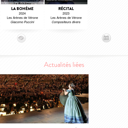
LA BOHÈME
RÉCITAL
2024
2023
Les Arènes de Vérone
Les Arènes de Vérone
Giacomo Puccini
Compositeurs divers
Actualités liées