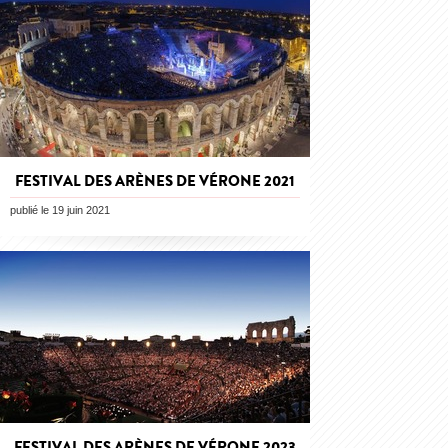
FESTIVAL DES ARÈNES DE VÉRONE 2021
publié le 19 juin 2021
FESTIVAL DES ARÈNES DE VÉRONE 2023