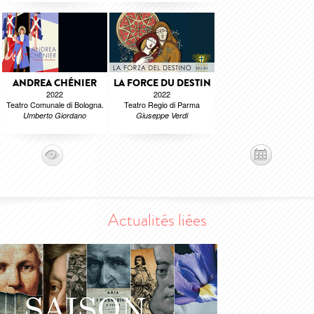
ANDREA CHÉNIER
LA FORCE DU DESTIN
2022
2022
Teatro Comunale di Bologna.
Teatro Regio di Parma
Umberto Giordano
Giuseppe Verdi
Actualités liées