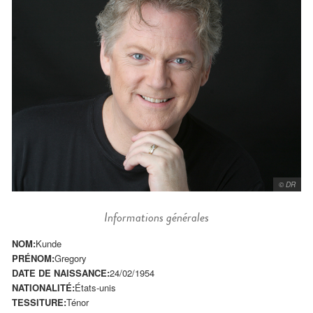
© DR
Informations générales
NOM:
Kunde
PRÉNOM:
Gregory
DATE DE NAISSANCE:
24/02/1954
NATIONALITÉ:
États-unis
TESSITURE:
Ténor