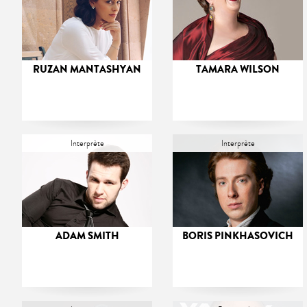
RUZAN MANTASHYAN
TAMARA WILSON
Interprète
Interprète
ADAM SMITH
BORIS PINKHASOVICH