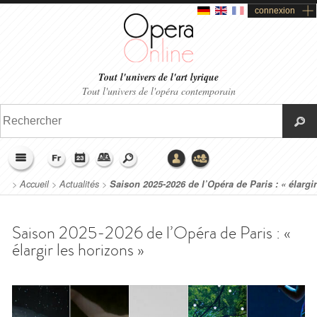
connexion
Tout l'univers de l'art lyrique
Tout l'univers de l'opéra contemporain
>
Accueil
>
Actualités
>
Saison 2025-2026 de l’Opéra de Paris : « élargir
les horizons »
Saison 2025-2026 de l’Opéra de Paris : «
élargir les horizons »