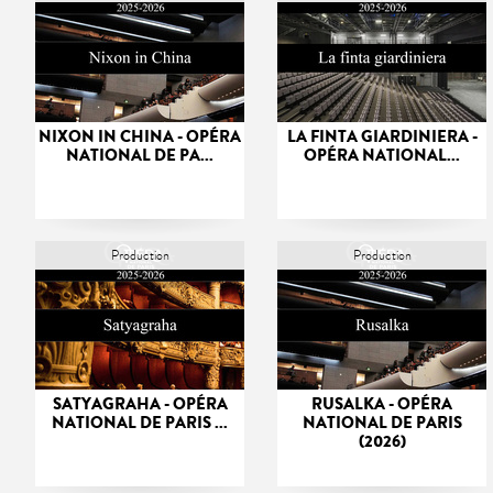
NIXON IN CHINA - OPÉRA
LA FINTA GIARDINIERA -
NATIONAL DE PA...
OPÉRA NATIONAL...
Production
Production
SATYAGRAHA - OPÉRA
RUSALKA - OPÉRA
NATIONAL DE PARIS ...
NATIONAL DE PARIS
(2026)