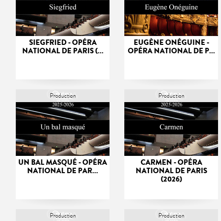
SIEGFRIED - OPÉRA
EUGÈNE ONÉGUINE -
NATIONAL DE PARIS (...
OPÉRA NATIONAL DE P...
Production
Production
UN BAL MASQUÉ - OPÉRA
CARMEN - OPÉRA
NATIONAL DE PAR...
NATIONAL DE PARIS
(2026)
Production
Production