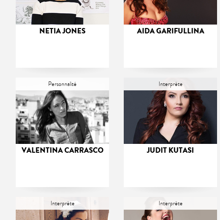
NETIA JONES
AIDA GARIFULLINA
Personnalité
Interprète
VALENTINA CARRASCO
JUDIT KUTASI
Interprète
Interprète