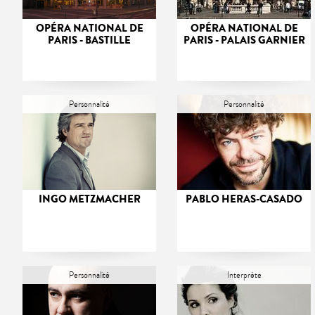
OPÉRA NATIONAL DE
OPÉRA NATIONAL DE
PARIS - BASTILLE
PARIS - PALAIS GARNIER
Personnalité
Personnalité
INGO METZMACHER
PABLO HERAS-CASADO
Personnalité
Interprète