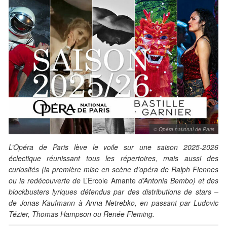
© Opéra national de Paris
L’Opéra de Paris lève le voile sur une saison 2025-2026
éclectique réunissant tous les répertoires, mais aussi des
curiosités (la première mise en scène d’opéra de Ralph Fiennes
ou la redécouverte de
L’Ercole Amante
d’Antonia Bembo) et des
blockbusters lyriques défendus par des distributions de stars –
de Jonas Kaufmann à Anna Netrebko, en passant par Ludovic
Tézier, Thomas Hampson ou Renée Fleming.