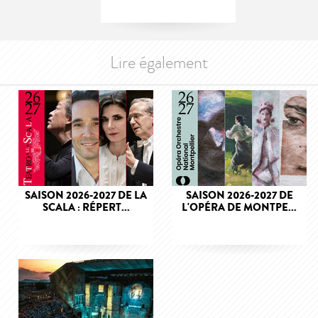
Lire également
SAISON 2026-2027 DE LA
SAISON 2026-2027 DE
SCALA : RÉPERT...
L'OPÉRA DE MONTPE...