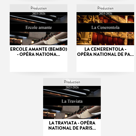
Production
Production
ERCOLE AMANTE (BEMBO)
LA CENERENTOLA -
- OPÉRA NATIONA...
OPÉRA NATIONAL DE PA...
Production
LA TRAVIATA - OPÉRA
NATIONAL DE PARIS...