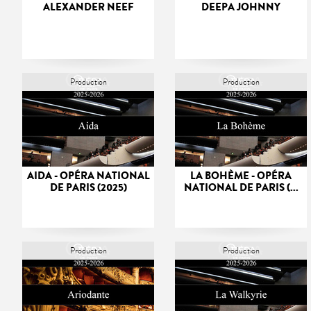
ALEXANDER NEEF
DEEPA JOHNNY
Production
Production
AIDA - OPÉRA NATIONAL
LA BOHÈME - OPÉRA
DE PARIS (2025)
NATIONAL DE PARIS (...
Production
Production