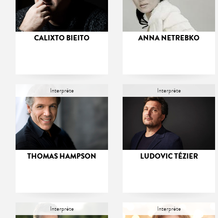
CALIXTO BIEITO
ANNA NETREBKO
Interprète
Interprète
THOMAS HAMPSON
LUDOVIC TÉZIER
Interprète
Interprète