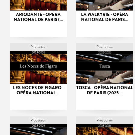
ARIODANTE - OPÉRA
LA WALKYRIE - OPÉRA
NATIONAL DE PARIS (...
NATIONAL DE PARIS...
Production
Production
LES NOCES DE FIGARO -
TOSCA - OPÉRA NATIONAL
OPÉRA NATIONAL ...
DE PARIS (2025...
Production
Production