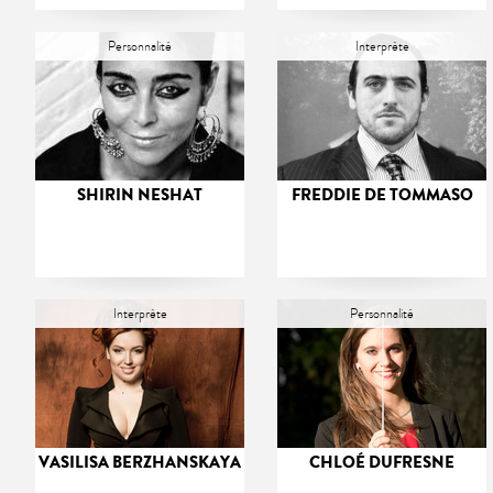
Personnalité
Interprète
SHIRIN NESHAT
FREDDIE DE TOMMASO
Interprète
Personnalité
VASILISA BERZHANSKAYA
CHLOÉ DUFRESNE