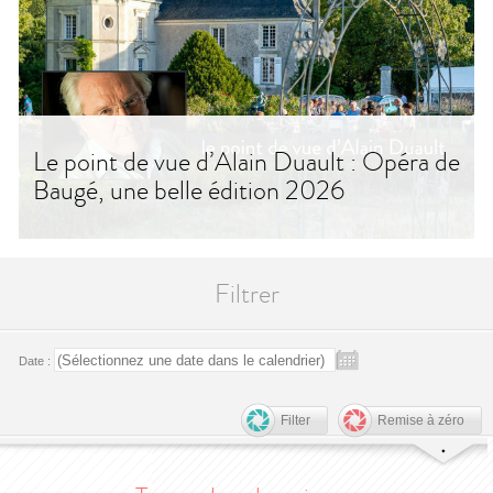
Le point de vue d’Alain Duault : Opéra de
Baugé, une belle édition 2026
Filtrer
Date :
Filter
Remise à zéro