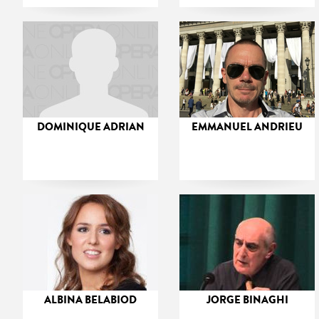
DOMINIQUE ADRIAN
EMMANUEL ANDRIEU
ALBINA BELABIOD
JORGE BINAGHI