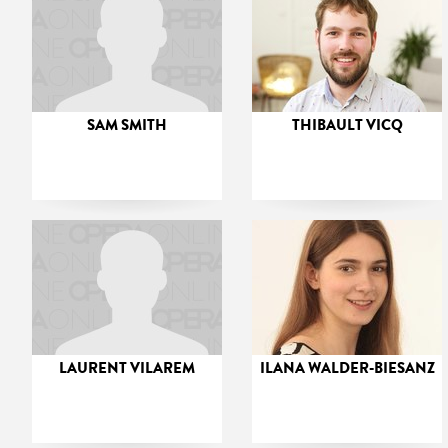
SAM SMITH
THIBAULT VICQ
LAURENT VILAREM
ILANA WALDER-BIESANZ