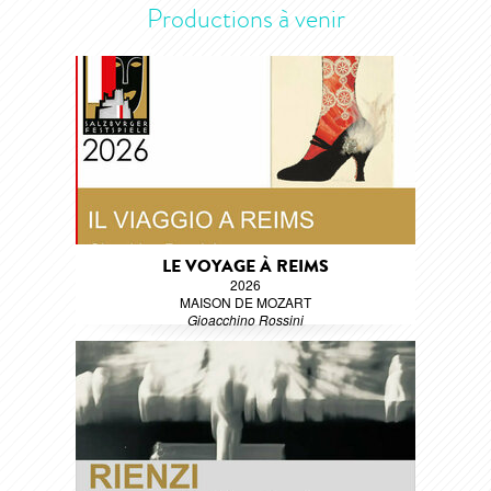
Productions à venir
LE VOYAGE À REIMS
2026
MAISON DE MOZART
Gioacchino Rossini