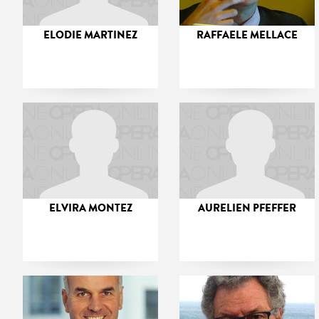
ELODIE MARTINEZ
RAFFAELE MELLACE
ELVIRA MONTEZ
AURELIEN PFEFFER