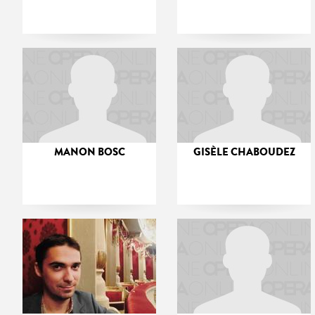
MANON BOSC
GISÈLE CHABOUDEZ