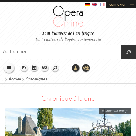
connexion
Tout l'univers de l'art lyrique
Tout l'univers de l'opéra contemporain
>
Accueil
>
Chroniques
Chronique à la une
© Opéra de Baugé