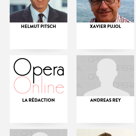
HELMUT PITSCH
XAVIER PUJOL
LA RÉDACTION
ANDREAS REY