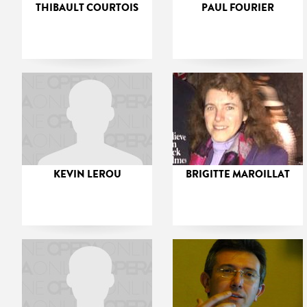
THIBAULT COURTOIS
PAUL FOURIER
KEVIN LEROU
BRIGITTE MAROILLAT