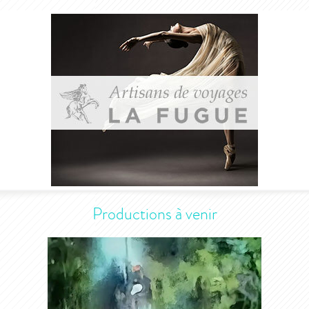
Productions à venir