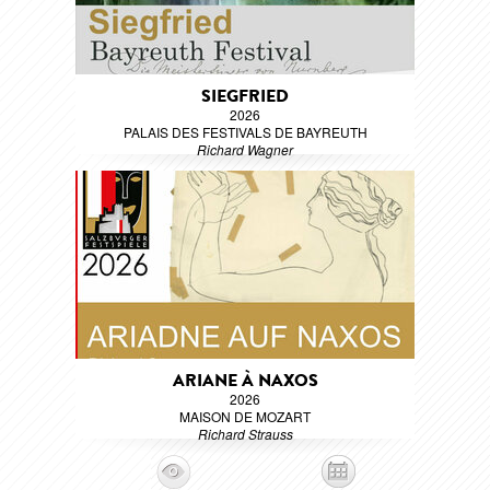
SIEGFRIED
2026
PALAIS DES FESTIVALS DE BAYREUTH
Richard Wagner
ARIANE À NAXOS
2026
MAISON DE MOZART
Richard Strauss