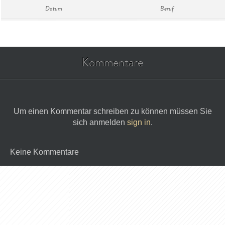
Datum
Beruf
Kommentare
Um einen Kommentar schreiben zu können müssen Sie
sich anmelden
sign in
.
Keine Kommentare