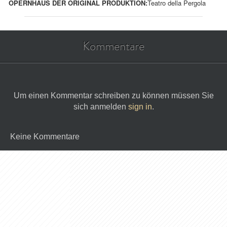
OPERNHAUS DER ORIGINAL PRODUKTION:
Teatro della Pergola
Kommentare
Um einen Kommentar schreiben zu können müssen Sie
sich anmelden
sign in
.
Keine Kommentare