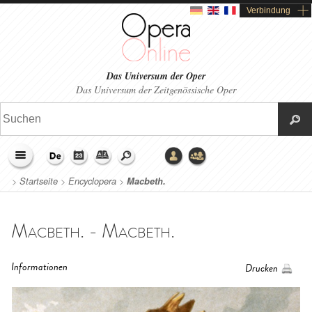
Verbindung
Das Universum der Oper
Das Universum der Zeitgenössische Oper
>
Startseite
>
Encyclopera
>
Macbeth.
Macbeth. - Macbeth.
Informationen
Drucken