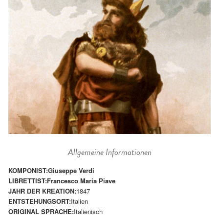
Allgemeine Informationen
KOMPONIST:
Giuseppe Verdi
LIBRETTIST:
Francesco Maria Piave
JAHR DER KREATION:
1847
ENTSTEHUNGSORT:
Italien
ORIGINAL SPRACHE:
Italienisch