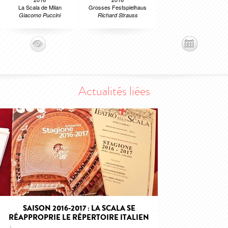
La Scala de Milan
Grosses Festspielhaus
Giacomo Puccini
Richard Strauss
Actualités liées
SAISON 2016-2017 : LA SCALA SE
RÉAPPROPRIE LE RÉPERTOIRE ITALIEN