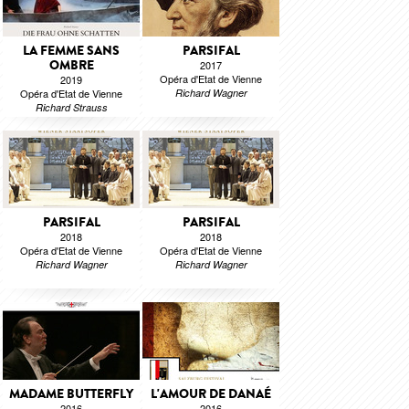
LA FEMME SANS
PARSIFAL
OMBRE
2017
Opéra d'Etat de Vienne
2019
Opéra d'Etat de Vienne
Richard Wagner
Richard Strauss
PARSIFAL
PARSIFAL
2018
2018
Opéra d'Etat de Vienne
Opéra d'Etat de Vienne
Richard Wagner
Richard Wagner
MADAME BUTTERFLY
L'AMOUR DE DANAÉ
2016
2016