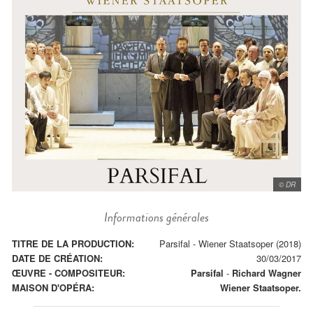
© DR
Informations générales
TITRE DE LA PRODUCTION:
Parsifal - Wiener Staatsoper (2018)
DATE DE CRÉATION:
30/03/2017
ŒUVRE - COMPOSITEUR:
Parsifal
-
Richard Wagner
MAISON D'OPÉRA:
Wiener Staatsoper.