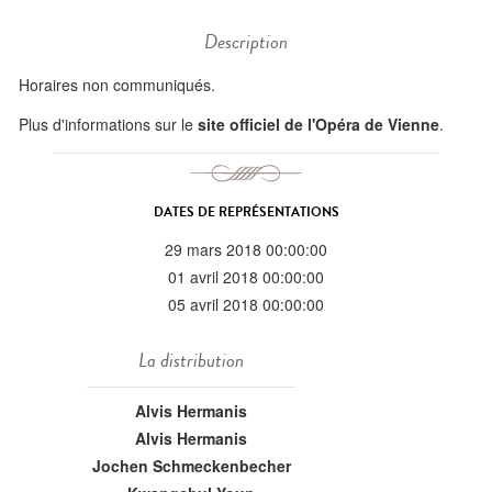
Description
Horaires non communiqués.
Plus d'informations sur le
site officiel de l'Opéra de Vienne
.
DATES DE REPRÉSENTATIONS
29 mars 2018 00:00:00
01 avril 2018 00:00:00
05 avril 2018 00:00:00
La distribution
Alvis Hermanis
Alvis Hermanis
Jochen Schmeckenbecher