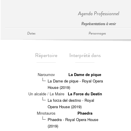
Agenda Professionnel
Représentations à venir
Dates
Personnages
Répertoire
Interprété dans
Naroumov
La Dame de pique
La Dame de pique - Royal Opera
House (2019)
Un alcalde / Le Maire
La Force du Destin
La forza del destino - Royal
Opera House (2019)
Minotauros
Phaedra
Phaedra - Royal Opera House
(2019)