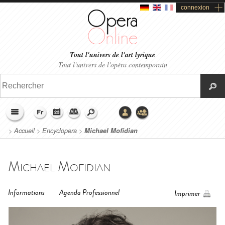
connexion
Tout l'univers de l'art lyrique
Tout l'univers de l'opéra contemporain
>
Accueil
>
Encyclopera
>
Michael Mofidian
Michael Mofidian
Informations
Agenda Professionnel
Imprimer