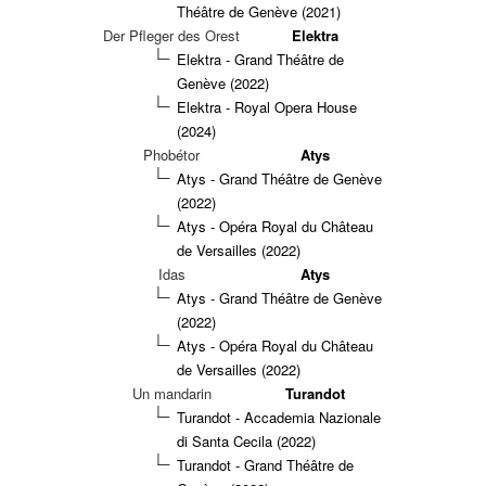
Théâtre de Genève (2021)
Der Pfleger des Orest
Elektra
Elektra - Grand Théâtre de
Genève (2022)
Elektra - Royal Opera House
(2024)
Phobétor
Atys
Atys - Grand Théâtre de Genève
(2022)
Atys - Opéra Royal du Château
de Versailles (2022)
Idas
Atys
Atys - Grand Théâtre de Genève
(2022)
Atys - Opéra Royal du Château
de Versailles (2022)
Un mandarin
Turandot
Turandot - Accademia Nazionale
di Santa Cecila (2022)
Turandot - Grand Théâtre de