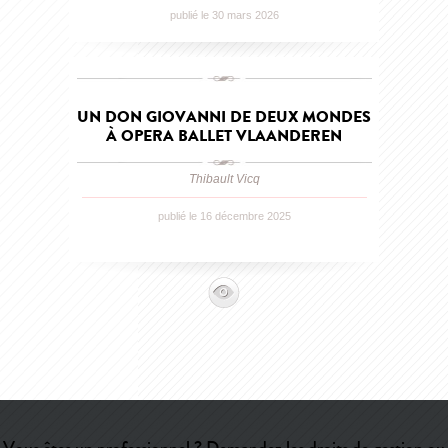
publié le 30 mars 2026
UN DON GIOVANNI DE DEUX MONDES
À OPERA BALLET VLAANDEREN
Thibault Vicq
publié le 16 décembre 2025