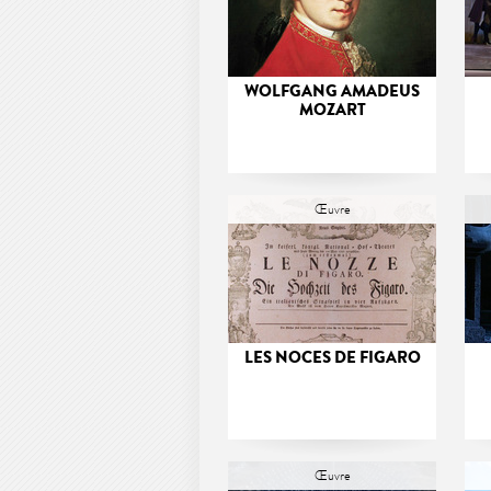
WOLFGANG AMADEUS
MOZART
Œuvre
LES NOCES DE FIGARO
Œuvre