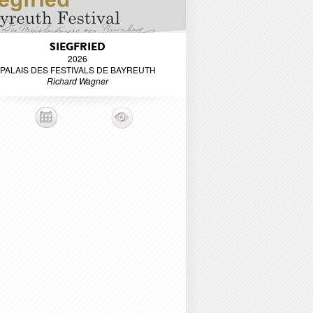
SIEGFRIED
2026
PALAIS DES FESTIVALS DE BAYREUTH
Richard Wagner