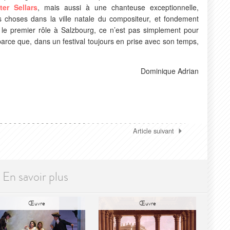
ter Sellars
, mais aussi à une chanteuse exceptionnelle,
s choses dans la ville natale du compositeur, et fondement
a le premier rôle à Salzbourg, ce n’est pas simplement pour
parce que, dans un festival toujours en prise avec son temps,
Dominique Adrian
Article suivant
En savoir plus
Œuvre
Œuvre