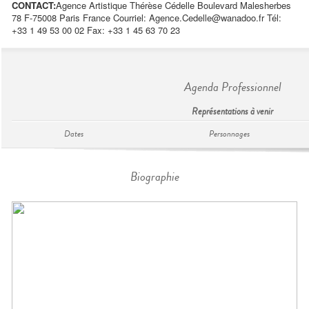
CONTACT:
Agence Artistique Thérèse Cédelle Boulevard Malesherbes
78 F-75008 Paris France Courriel:
Agence.Cedelle@wanadoo.fr
Tél:
+33 1 49 53 00 02 Fax: +33 1 45 63 70 23
Agenda Professionnel
Représentations à venir
Dates
Personnages
Biographie