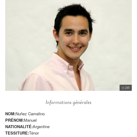
© DR
Informations générales
NOM:
Nuñez Camelino
PRÉNOM:
Manuel
NATIONALITÉ:
Argentine
TESSITURE:
Ténor