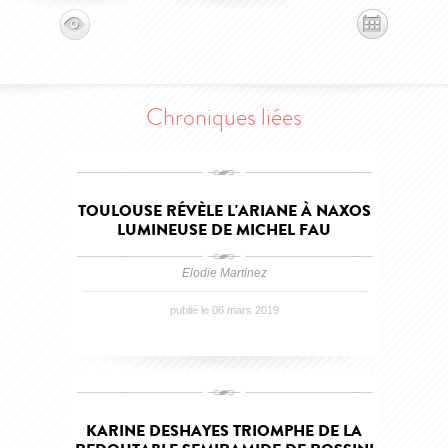
Chroniques liées
TOULOUSE RÉVÈLE L'ARIANE À NAXOS
LUMINEUSE DE MICHEL FAU
Elodie Martinez
publié le 06 mars 2019
KARINE DESHAYES TRIOMPHE DE LA