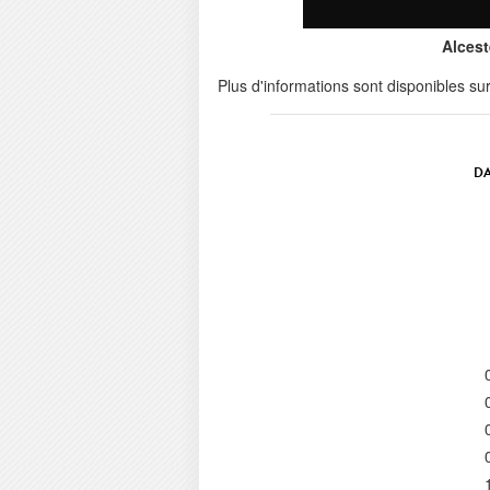
Alcest
Plus d'informations sont disponibles su
DA