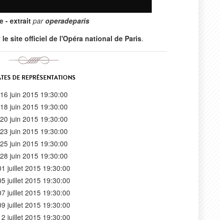
e - extrait
par
operadeparis
r
le site officiel de l'Opéra national de Paris
.
TES DE REPRÉSENTATIONS
16 juin 2015 19:30:00
18 juin 2015 19:30:00
20 juin 2015 19:30:00
23 juin 2015 19:30:00
25 juin 2015 19:30:00
28 juin 2015 19:30:00
01 juillet 2015 19:30:00
05 juillet 2015 19:30:00
07 juillet 2015 19:30:00
09 juillet 2015 19:30:00
12 juillet 2015 19:30:00