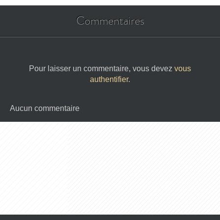
Commentaires
Pour laisser un commentaire, vous devez
vous
authentifier
.
Aucun commentaire