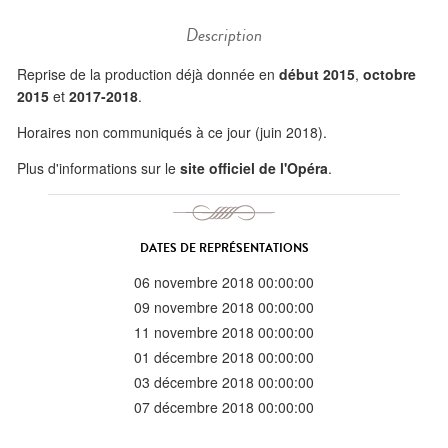
Description
Reprise de la production déjà donnée en
début 2015
,
octobre
2015
et
2017-2018
.
Horaires non communiqués à ce jour (juin 2018).
Plus d'informations sur le
site officiel de l'Opéra
.
DATES DE REPRÉSENTATIONS
06 novembre 2018 00:00:00
09 novembre 2018 00:00:00
11 novembre 2018 00:00:00
01 décembre 2018 00:00:00
03 décembre 2018 00:00:00
07 décembre 2018 00:00:00