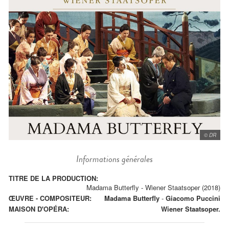
© DR
Informations générales
TITRE DE LA PRODUCTION:
Madama Butterfly - Wiener Staatsoper (2018)
ŒUVRE - COMPOSITEUR:
Madama Butterfly
-
Giacomo Puccini
MAISON D'OPÉRA:
Wiener Staatsoper.