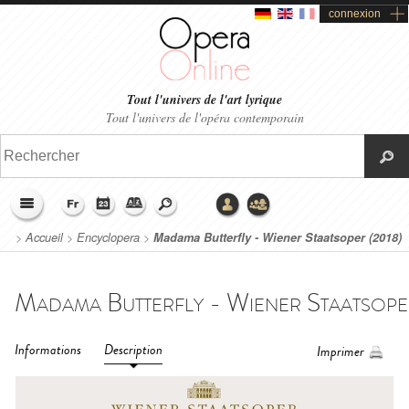
connexion
Tout l'univers de l'art lyrique
Tout l'univers de l'opéra contemporain
>
Accueil
>
Encyclopera
>
Madama Butterfly - Wiener Staatsoper (2018)
Informations
Description
Imprimer