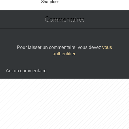
Sharpless
Commentaires
Pour laisser un commentaire, vous devez
vous
authentifier
.
Aucun commentaire