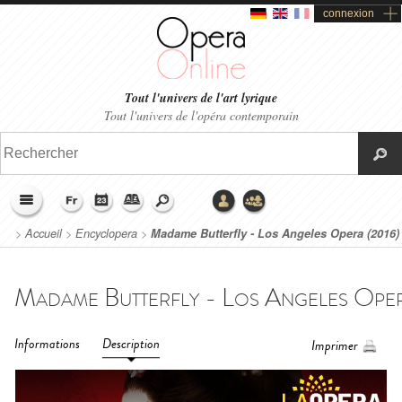
connexion
Tout l'univers de l'art lyrique
Tout l'univers de l'opéra contemporain
>
Accueil
>
Encyclopera
>
Madame Butterfly - Los Angeles Opera (2016)
Informations
Description
Imprimer