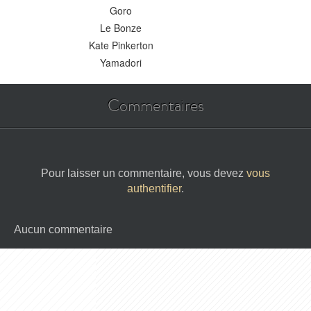
Goro
Le Bonze
Kate Pinkerton
Yamadori
Commentaires
Pour laisser un commentaire, vous devez
vous
authentifier
.
Aucun commentaire