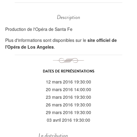
Description
Production de l'Opéra de Santa Fe
Plus d'informations sont disponibles sur le
site officiel de
l'Opéra de Los Angeles
.
DATES DE REPRÉSENTATIONS
12 mars 2016 19:30:00
20 mars 2016 14:00:00
23 mars 2016 19:30:00
26 mars 2016 19:30:00
29 mars 2016 19:30:00
03 avril 2016 19:30:00
La distribution