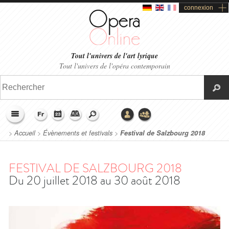
connexion
Tout l'univers de l'art lyrique
Tout l'univers de l'opéra contemporain
>
Accueil
>
Évènements et festivals
>
Festival de Salzbourg 2018
FESTIVAL DE SALZBOURG 2018
Du 20 juillet 2018 au 30 août 2018