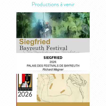
Productions à venir
SIEGFRIED
2026
PALAIS DES FESTIVALS DE BAYREUTH
Richard Wagner