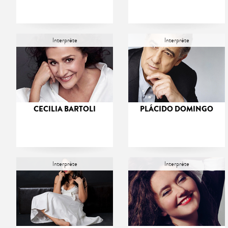
Interprète
Interprète
CECILIA BARTOLI
PLÁCIDO DOMINGO
Interprète
Interprète