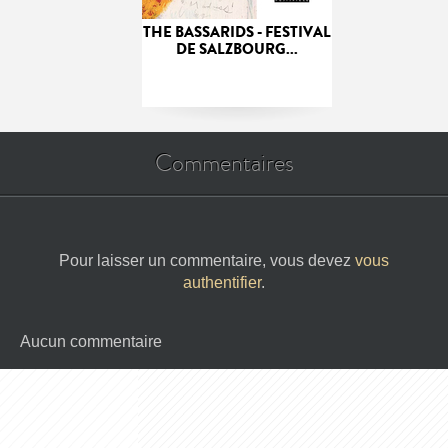
THE BASSARIDS - FESTIVAL
DE SALZBOURG...
Commentaires
Pour laisser un commentaire, vous devez
vous
authentifier
.
Aucun commentaire