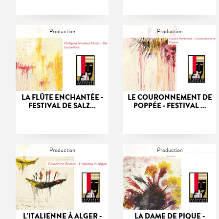
Production
Production
LA FLÛTE ENCHANTÉE -
LE COURONNEMENT DE
FESTIVAL DE SALZ...
POPPÉE - FESTIVAL ...
Production
Production
L'ITALIENNE À ALGER -
LA DAME DE PIQUE -