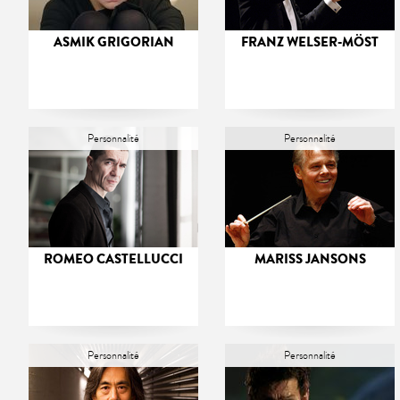
ASMIK GRIGORIAN
FRANZ WELSER-MÖST
Personnalité
Personnalité
ROMEO CASTELLUCCI
MARISS JANSONS
Personnalité
Personnalité