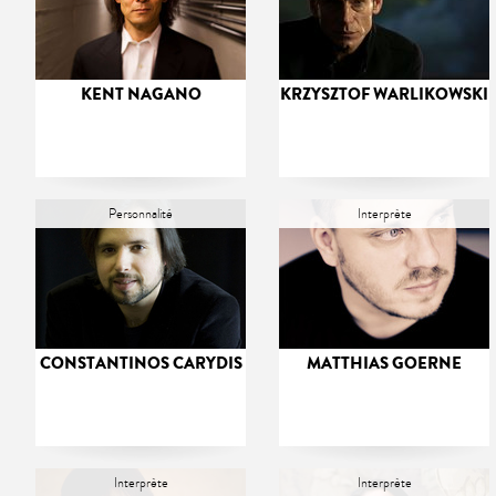
KENT NAGANO
KRZYSZTOF WARLIKOWSKI
Personnalité
Interprète
CONSTANTINOS CARYDIS
MATTHIAS GOERNE
Interprète
Interprète