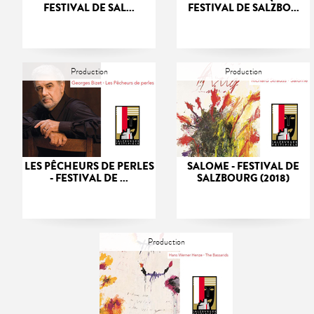
FESTIVAL DE SAL...
FESTIVAL DE SALZBO...
Production
Production
LES PÊCHEURS DE PERLES
SALOME - FESTIVAL DE
- FESTIVAL DE ...
SALZBOURG (2018)
Production