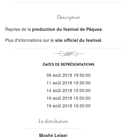
Description
Reprise de la
production du festival de Pâques
.
Plus d'informations sur le
site officiel du festival
.
DATES DE REPRÉSENTATIONS
08 août 2018 19:30:00
11 août 2018 19:30:00
14 août 2018 15:00:00
16 août 2018 15:00:00
19 août 2018 19:30:00
La distribution
Moshe Leiser