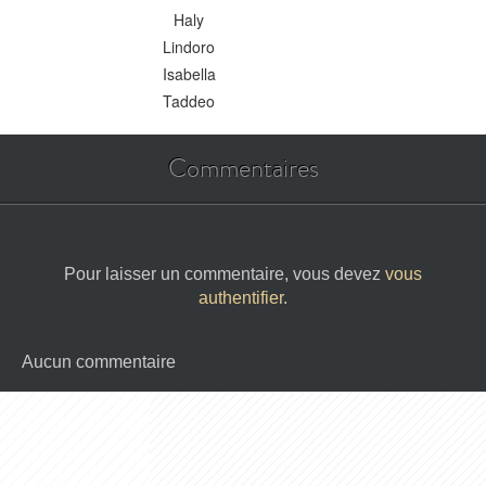
Haly
Lindoro
Isabella
Taddeo
Commentaires
Pour laisser un commentaire, vous devez
vous
authentifier
.
Aucun commentaire