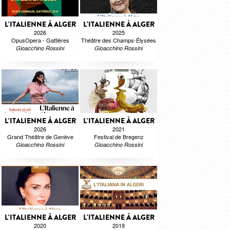
L'ITALIENNE À ALGER
L'ITALIENNE À ALGER
2026
2025
OpusOpera - Gattières
Théâtre des Champs-Élysées
Gioacchino Rossini
Gioacchino Rossini
L'ITALIENNE À ALGER
L'ITALIENNE À ALGER
2026
2021
Grand Théâtre de Genève
Festival de Bregenz
Gioacchino Rossini
Gioacchino Rossini
L'ITALIENNE À ALGER
L'ITALIENNE À ALGER
2020
2019