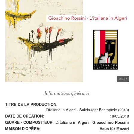
© DR
Informations générales
TITRE DE LA PRODUCTION:
L’italiana in Algeri - Salzburger Festspiele (2018)
DATE DE CRÉATION:
18/05/2018
ŒUVRE - COMPOSITEUR:
L’italiana in Algeri
-
Gioacchino Rossini
MAISON D'OPÉRA:
Haus für Mozart