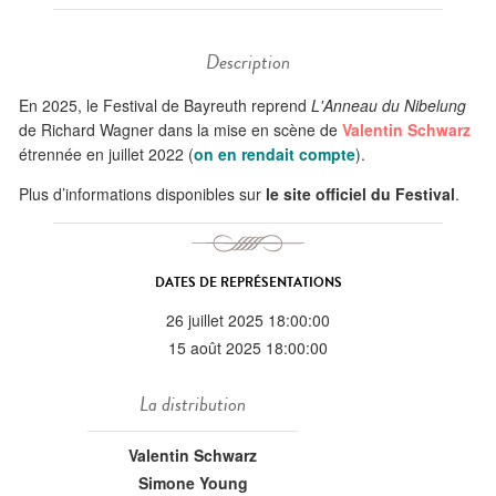
Description
En 2025, le Festival de Bayreuth reprend
L'Anneau du Nibelung
de Richard Wagner dans la mise en scène de
Valentin Schwarz
étrennée en juillet 2022 (
on en rendait compte
).
Plus d’informations disponibles sur
le site officiel du Festival
.
DATES DE REPRÉSENTATIONS
26 juillet 2025 18:00:00
15 août 2025 18:00:00
La distribution
Valentin Schwarz
Simone Young