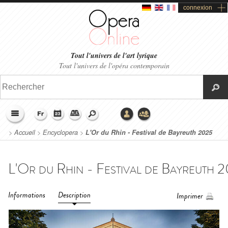
connexion
Tout l'univers de l'art lyrique
Tout l'univers de l'opéra contemporain
>
Accueil
>
Encyclopera
>
L'Or du Rhin - Festival de Bayreuth 2025
Informations
Description
Imprimer