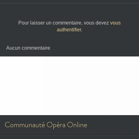
Pour laisser un commentaire, vous devez
vous
authentifier
.
Aucun commentaire
Communauté Opéra Online