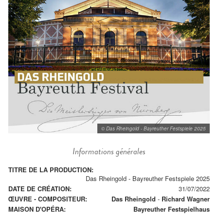
© Das Rheingold - Bayreuther Festspiele 2025
Informations générales
TITRE DE LA PRODUCTION:
Das Rheingold - Bayreuther Festspiele 2025
DATE DE CRÉATION:
31/07/2022
ŒUVRE - COMPOSITEUR:
Das Rheingold
-
Richard Wagner
MAISON D'OPÉRA:
Bayreuther Festspielhaus