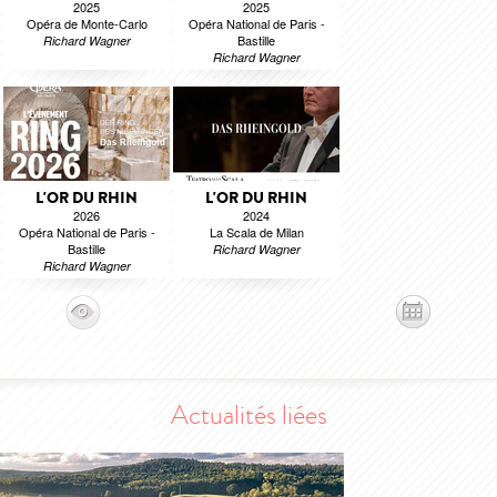
2025
2025
Opéra de Monte-Carlo
Opéra National de Paris -
Bastille
Richard Wagner
Richard Wagner
L'OR DU RHIN
L'OR DU RHIN
2026
2024
Opéra National de Paris -
La Scala de Milan
Bastille
Richard Wagner
Richard Wagner
Actualités liées