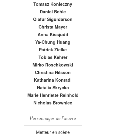
Tomasz Konieczny
Daniel Behle
Olafur Sigurdarson
Christa Mayer
Anna Kissjudit
Ya-Chung Huang
Patrick Zielke
Tobias Kehrer
Mirko Roschkowski
Christina Nilsson
Katharina Konradi
Natalia Skrycka
Marie Henriette Reinhold
Nicholas Brownlee
Personnages de l'œuvre
Metteur en scène