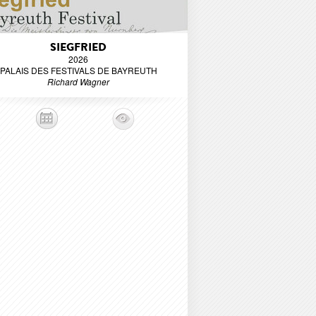
SIEGFRIED
2026
PALAIS DES FESTIVALS DE BAYREUTH
Richard Wagner