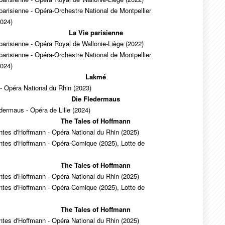
parisienne - Opéra-Orchestre National de Montpellier
2024)
La Vie parisienne
parisienne - Opéra Royal de Wallonie-Liège (2022)
parisienne - Opéra-Orchestre National de Montpellier
2024)
Lakmé
 Opéra National du Rhin (2023)
Die Fledermaus
dermaus - Opéra de Lille (2024)
The Tales of Hoffmann
tes d'Hoffmann - Opéra National du Rhin (2025)
ntes d'Hoffmann - Opéra-Comique (2025), Lotte de
The Tales of Hoffmann
tes d'Hoffmann - Opéra National du Rhin (2025)
ntes d'Hoffmann - Opéra-Comique (2025), Lotte de
The Tales of Hoffmann
tes d'Hoffmann - Opéra National du Rhin (2025)