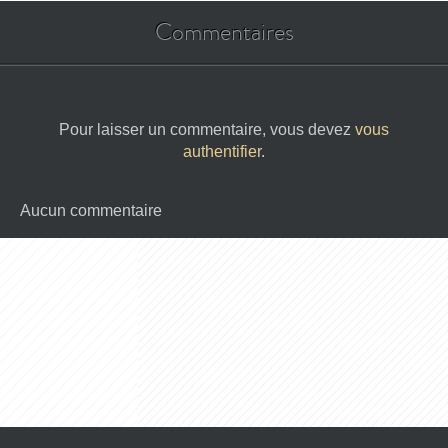
Commentaires
Pour laisser un commentaire, vous devez
vous
authentifier
.
Aucun commentaire