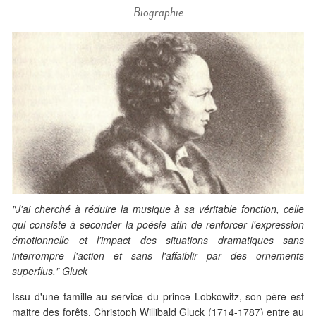
Biographie
"J'ai cherché à réduire la musique à sa véritable fonction, celle
qui consiste à seconder la poésie afin de renforcer l'expression
émotionnelle et l'impact des situations dramatiques sans
interrompre l'action et sans l'affaiblir par des ornements
superflus." Gluck
Issu d'une famille au service du prince Lobkowitz, son père est
maitre des forêts, Christoph Willibald Gluck (1714-1787) entre au