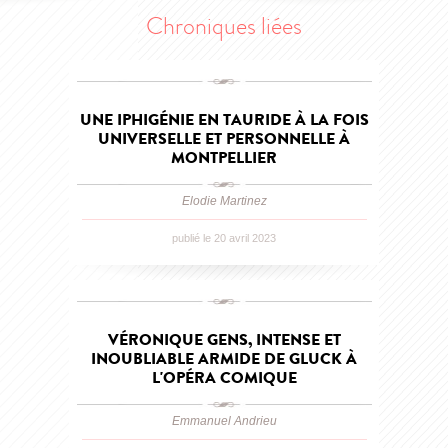
Chroniques liées
UNE IPHIGÉNIE EN TAURIDE À LA FOIS
UNIVERSELLE ET PERSONNELLE À
MONTPELLIER
Elodie Martinez
publié le 20 avril 2023
VÉRONIQUE GENS, INTENSE ET
INOUBLIABLE ARMIDE DE GLUCK À
L'OPÉRA COMIQUE
Emmanuel Andrieu