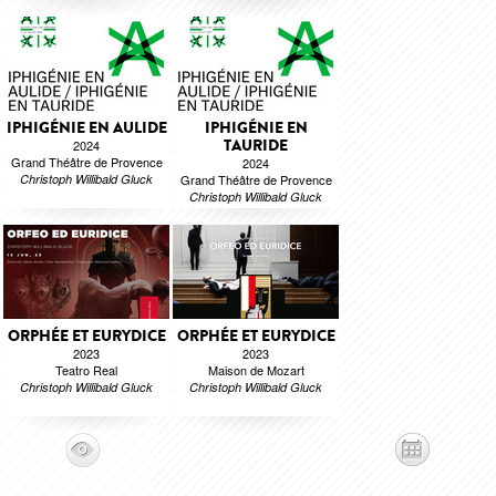
IPHIGÉNIE EN AULIDE
IPHIGÉNIE EN
TAURIDE
2024
Grand Théâtre de Provence
2024
Christoph Willibald Gluck
Grand Théâtre de Provence
Christoph Willibald Gluck
ORPHÉE ET EURYDICE
ORPHÉE ET EURYDICE
2023
2023
Teatro Real
Maison de Mozart
Christoph Willibald Gluck
Christoph Willibald Gluck