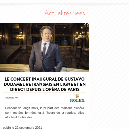
Actualités liées
LE CONCERT INAUGURAL DE GUSTAVO
DUDAMEL RETRANSMIS EN LIGNE ET EN
DIRECT DEPUIS L'OPÉRA DE PARIS
soutenu par
Pendant de longs mois, la plupart des maisons d’opéra
sont restées fermées et à l’heure de la reprise, elles
affichent toutes des…
publié le 22 septembre 2021