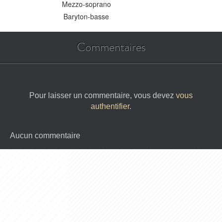
Mezzo-soprano
Baryton-basse
Commentaires
Pour laisser un commentaire, vous devez
vous
authentifier
.
Aucun commentaire