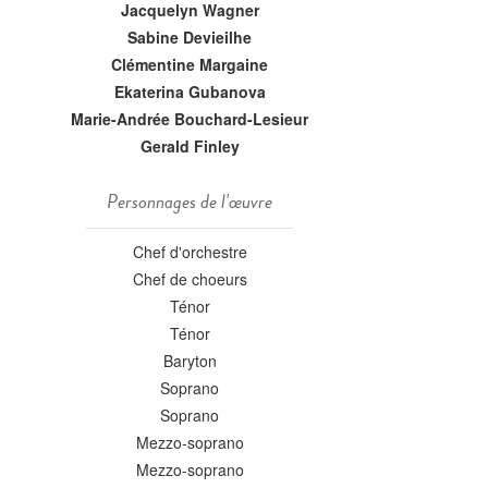
Jacquelyn Wagner
Sabine Devieilhe
Clémentine Margaine
Ekaterina Gubanova
Marie-Andrée Bouchard-Lesieur
Gerald Finley
Personnages de l'œuvre
Chef d'orchestre
Chef de choeurs
Ténor
Ténor
Baryton
Soprano
Soprano
Mezzo-soprano
Mezzo-soprano