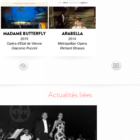
MADAME BUTTERFLY
ARABELLA
2015
2014
Opéra d'Etat de Vienne
Metropolitan Opera
Giacomo Puccini
Richard Strauss
Actualités liées