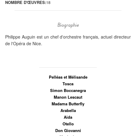
NOMBRE D'ŒUVRES:
18
Biographie
Philippe Auguin est un chef d'orchestre français, actuel directeur
de l'Opéra de Nice.
Pelléas et Mélisande
Tosca
Simon Boccanegra
Manon Lescaut
Madama Butterfly
Arabella
Aida
Otello
Don Giovanni