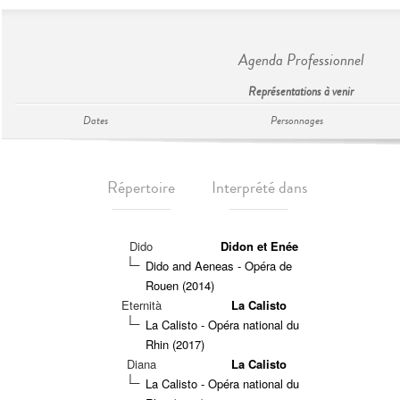
Agenda Professionnel
Représentations à venir
Dates
Personnages
Répertoire
Interprété dans
Dido
Didon et Enée
Dido and Aeneas - Opéra de
Rouen (2014)
Eternità
La Calisto
La Calisto - Opéra national du
Rhin (2017)
Diana
La Calisto
La Calisto - Opéra national du