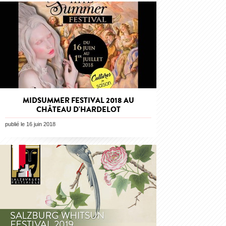
MIDSUMMER FESTIVAL 2018 AU
CHÂTEAU D'HARDELOT
publié le 16 juin 2018