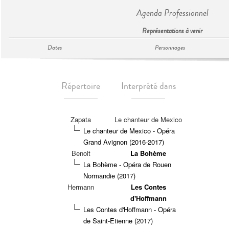
Agenda Professionnel
Représentations à venir
Dates
Personnages
Répertoire
Interprété dans
Zapata
Le chanteur de Mexico
Le chanteur de Mexico - Opéra
Grand Avignon (2016-2017)
Benoit
La Bohème
La Bohème - Opéra de Rouen
Normandie (2017)
Hermann
Les Contes
d'Hoffmann
Les Contes d'Hoffmann - Opéra
de Saint-Etienne (2017)