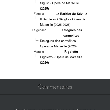
Sigurd - Opéra de Marseille
(2025)
Fiorello
Le Barbier de Séville
Il Barbiere di Siviglia - Opéra de
Marseille (2025-2026)
Le geôlier
Dialogues des
carmélites
Dialogues des carmélites -
Opéra de Marseille (2026)
Marullo
Rigoletto
Rigoletto - Opéra de Marseille
(2026)
Commentaires