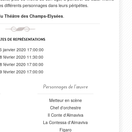
s différents personnages dans leurs péripéties.
l du Théâtre des Champs-Elysées
.
TES DE REPRÉSENTATIONS
6 janvier 2020 17:00:00
8 février 2020 11:30:00
8 février 2020 17:00:00
9 février 2020 17:00:00
Personnages de l'œuvre
Metteur en scène
Chef d'orchestre
Il Conte d'Almaviva
La Contessa d'Almaviva
Figaro