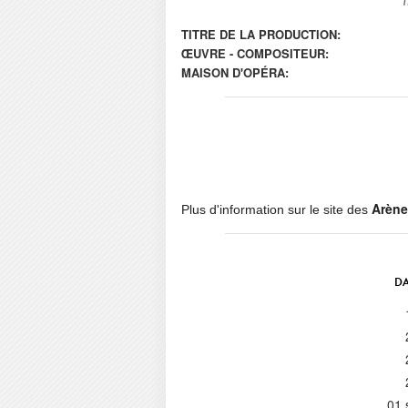
TITRE DE LA PRODUCTION:
ŒUVRE - COMPOSITEUR:
MAISON D'OPÉRA:
Arène
Plus d'information sur le site des
DA
01 