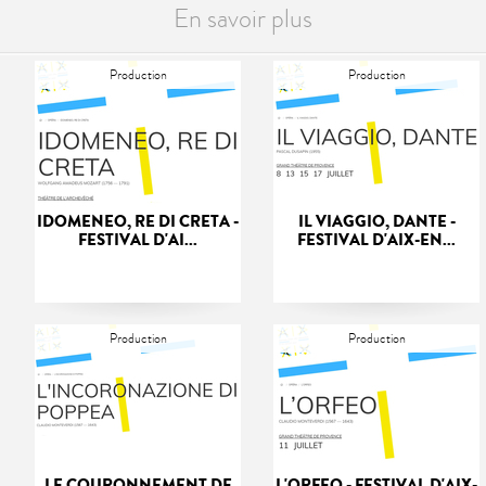
En savoir plus
Production
Production
IDOMENEO, RE DI CRETA -
IL VIAGGIO, DANTE -
FESTIVAL D'AI...
FESTIVAL D'AIX-EN...
Production
Production
LE COURONNEMENT DE
L'ORFEO - FESTIVAL D'AIX-