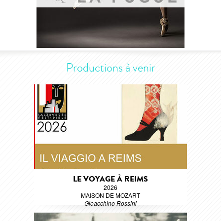
Productions à venir
LE VOYAGE À REIMS
2026
MAISON DE MOZART
Gioacchino Rossini