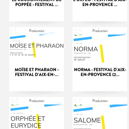
POPPÉE - FESTIVAL ...
EN-PROVENCE ...
Production
Production
MOÏSE ET PHARAON -
NORMA - FESTIVAL D'AIX-
FESTIVAL D'AIX-EN-...
EN-PROVENCE (2...
Production
Production