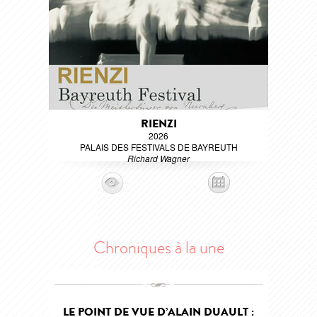
RIENZI
2026
PALAIS DES FESTIVALS DE BAYREUTH
Richard Wagner
Chroniques à la une
LE POINT DE VUE D’ALAIN DUAULT :