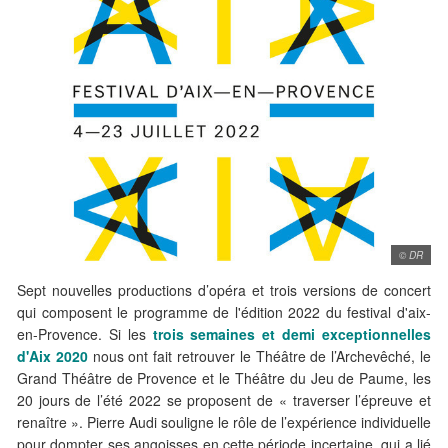
© DR
Sept nouvelles productions d’opéra et trois versions de concert
qui composent le programme de l'édition 2022 du festival d'aix-
en-Provence. Si les
trois semaines et demi exceptionnelles
d'Aix 2020
nous ont fait retrouver le Théâtre de l’Archevêché, le
Grand Théâtre de Provence et le Théâtre du Jeu de Paume, les
20 jours de l’été 2022 se proposent de « traverser l’épreuve et
renaître ». Pierre Audi souligne le rôle de l’expérience individuelle
pour dompter ses angoisses en cette période incertaine, qui a lié