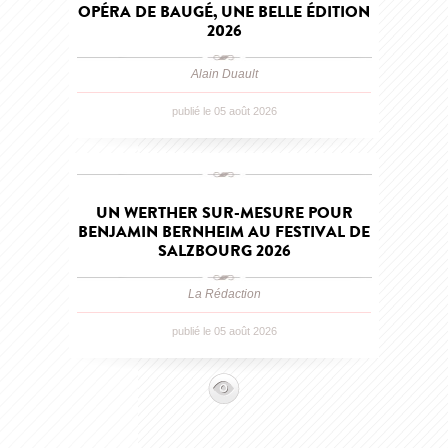
OPÉRA DE BAUGÉ, UNE BELLE ÉDITION
2026
Alain Duault
publié le 05 août 2026
UN WERTHER SUR-MESURE POUR
BENJAMIN BERNHEIM AU FESTIVAL DE
SALZBOURG 2026
La Rédaction
publié le 05 août 2026