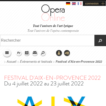
connexion
Tout l'univers de l'art lyrique
Tout l'univers de l'opéra contemporain
>
Accueil
>
Évènements et festivals
>
Festival d'Aix-en-Provence 2022
FESTIVAL D'AIX-EN-PROVENCE 2022
Du 4 juillet 2022 au 23 juillet 2022