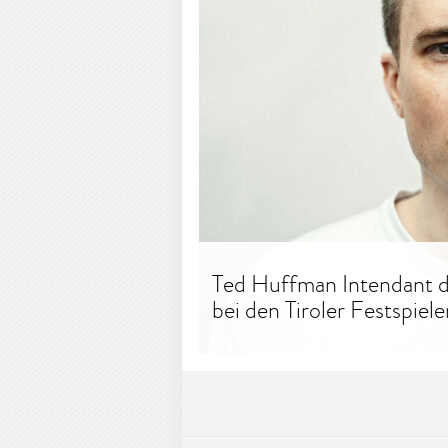
Ted Huffman Intendant de
bei den Tiroler Festspiele