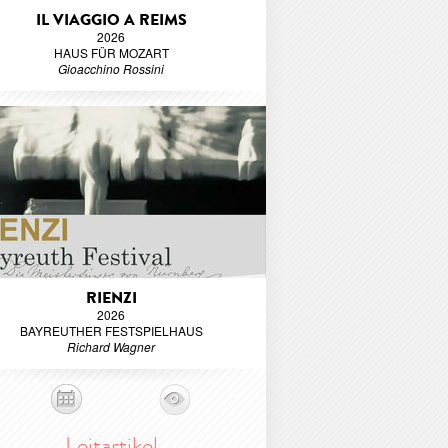
IL VIAGGIO A REIMS
2026
HAUS FÜR MOZART
Gioacchino Rossini
RIENZI
2026
BAYREUTHER FESTSPIELHAUS
Richard Wagner
Leitartikel