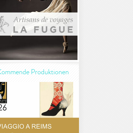
Kommende Produktionen