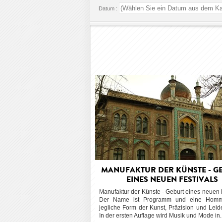
Datum :
MANUFAKTUR DER KÜNSTE - G
EINES NEUEN FESTIVALS
Manufaktur der Künste - Geburt eines neuen 
Der Name ist Programm und eine Hom
jegliche Form der Kunst, Präzision und Leid
In der ersten Auflage wird Musik und Mode in..