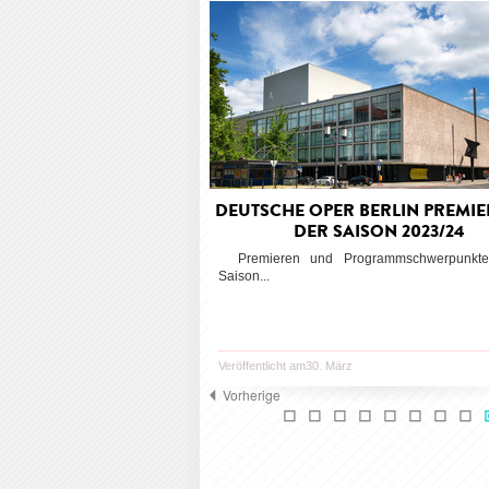
DEUTSCHE OPER BERLIN PREMIE
DER SAISON 2023/24
Premieren und Programmschwerpunkte
Saison...
Veröffentlicht am30. März
Vorherige