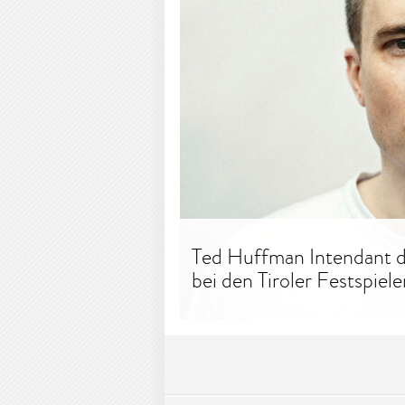
Ted Huffman Intendant de
bei den Tiroler Festspiele