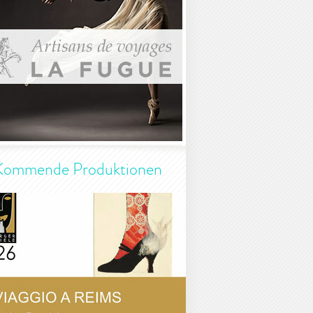
Kommende Produktionen