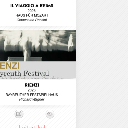
IL VIAGGIO A REIMS
2026
HAUS FÜR MOZART
Gioacchino Rossini
RIENZI
2026
BAYREUTHER FESTSPIELHAUS
Richard Wagner
Leitartikel