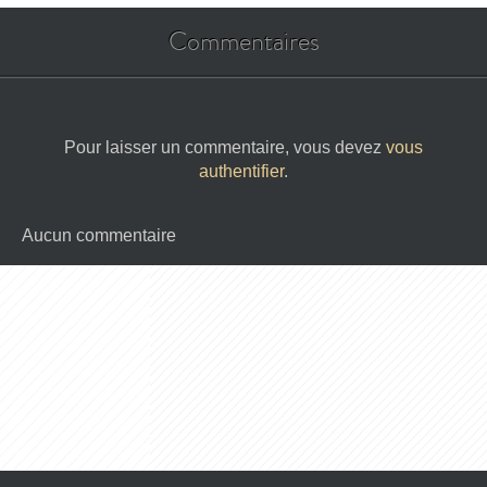
Commentaires
Pour laisser un commentaire, vous devez
vous
authentifier
.
Aucun commentaire