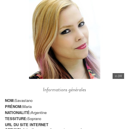
© DR
Informations générales
NOM:
Savastano
PRÉNOM:
Maria
NATIONALITÉ:
Argentine
TESSITURE:
Soprano
URL DU SITE INTERNET