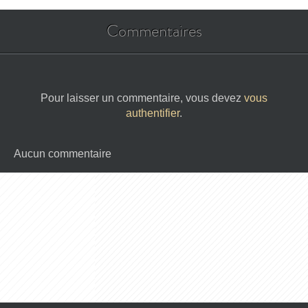
Commentaires
Pour laisser un commentaire, vous devez
vous
authentifier
.
Aucun commentaire