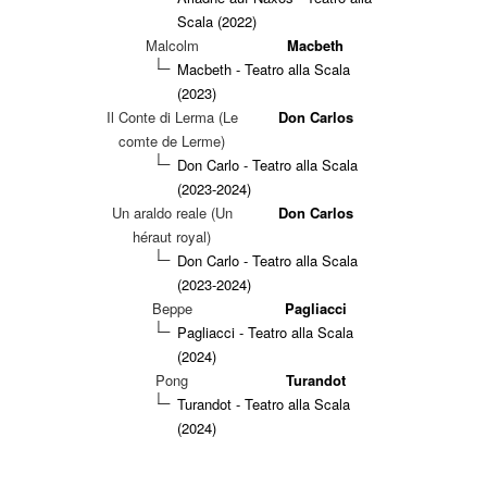
Scala (2022)
Malcolm
Macbeth
Macbeth - Teatro alla Scala
(2023)
Il Conte di Lerma (Le
Don Carlos
comte de Lerme)
Don Carlo - Teatro alla Scala
(2023-2024)
Un araldo reale (Un
Don Carlos
héraut royal)
Don Carlo - Teatro alla Scala
(2023-2024)
Beppe
Pagliacci
Pagliacci - Teatro alla Scala
(2024)
Pong
Turandot
Turandot - Teatro alla Scala
(2024)