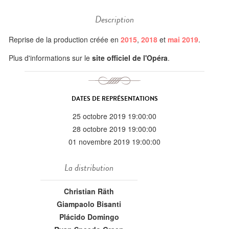
Description
Reprise de la production créée en
2015
,
2018
et
mai 2019
.
Plus d'informations sur le
site officiel de l'Opéra
.
DATES DE REPRÉSENTATIONS
25 octobre 2019 19:00:00
28 octobre 2019 19:00:00
01 novembre 2019 19:00:00
La distribution
Christian Räth
Giampaolo Bisanti
Plácido Domingo