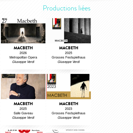
Productions liées
MACBETH
MACBETH
2026
2025
Metropolitan Opera
Grosses Festspielhaus
Giuseppe Verdi
Giuseppe Verdi
MACBETH
MACBETH
2025
2023
Salle Gaveau
Grosses Festspielhaus
Giuseppe Verdi
Giuseppe Verdi