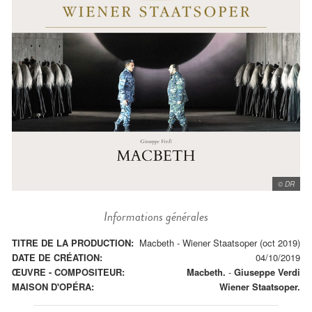
© DR
Informations générales
TITRE DE LA PRODUCTION:
Macbeth - Wiener Staatsoper (oct 2019)
DATE DE CRÉATION:
04/10/2019
ŒUVRE - COMPOSITEUR:
Macbeth.
-
Giuseppe Verdi
MAISON D'OPÉRA:
Wiener Staatsoper.