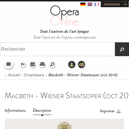
connexion
Tout l'univers de l'art lyrique
Tout l'univers de l'opéra contemporain
>
Accueil
>
Encyclopera
>
Macbeth - Wiener Staatsoper (oct 2019)
Informations
Description
Imprimer