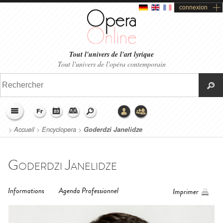
connexion
Tout l'univers de l'art lyrique
Tout l'univers de l'opéra contemporain
>
Accueil
>
Encyclopera
>
Goderdzi Janelidze
Goderdzi Janelidze
Informations
Agenda Professionnel
Imprimer